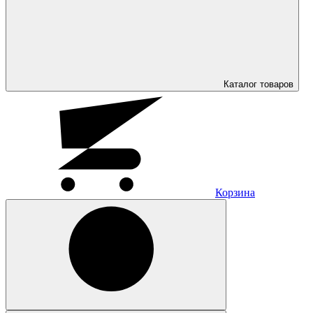
Каталог
товаров
Корзина