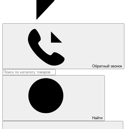
Обратный звонок
Найти