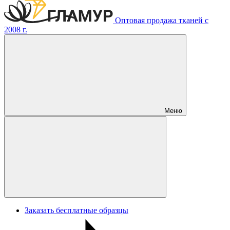
Оптовая продажа тканей с
2008 г.
Меню
Заказать бесплатные образцы