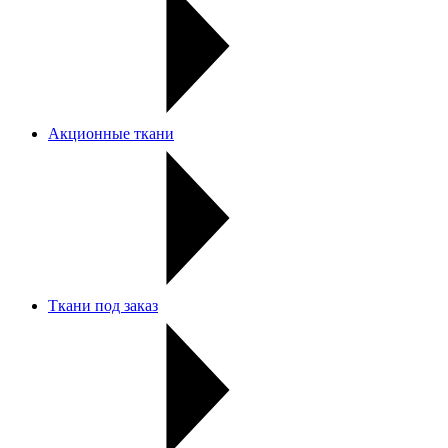
Акционные ткани
Ткани под заказ