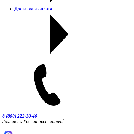
Доставка и оплата
8 (800) 222-30-46
Звонок по России бесплатный