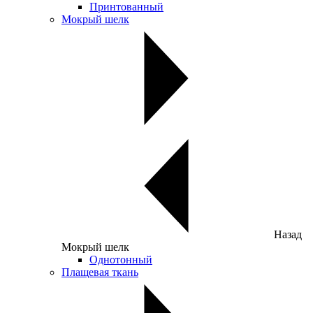
Принтованный
Мокрый шелк
Назад
Мокрый шелк
Однотонный
Плащевая ткань