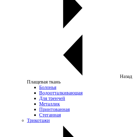
Назад
Плащевая ткань
Болонья
Водоотталкивающая
Для тренчей
Металлик
Принтованная
Стеганная
Трикотажи