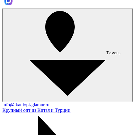
Тюмень
info@tkaniopt-glamur.ru
Крупный опт из Китая и Турции