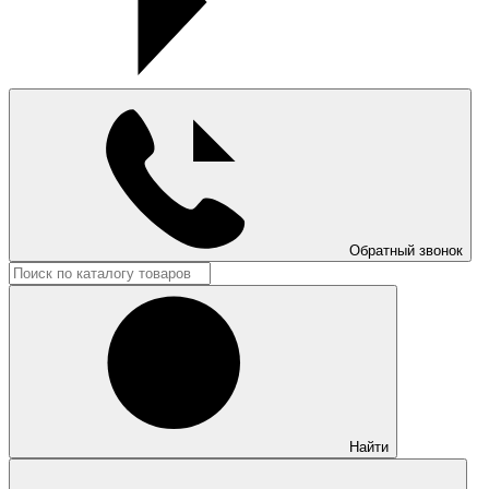
Обратный звонок
Найти