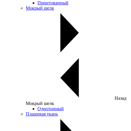
Принтованный
Мокрый шелк
Назад
Мокрый шелк
Однотонный
Плащевая ткань