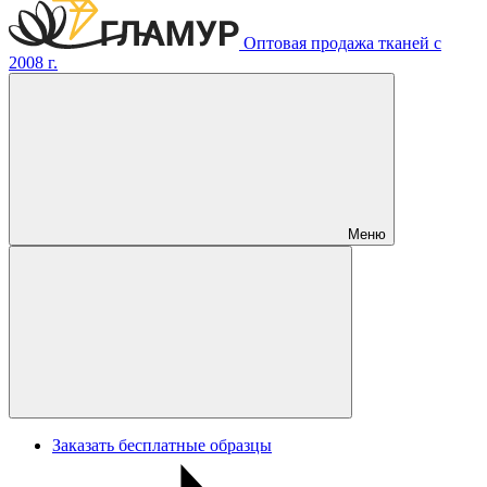
Оптовая продажа тканей с
2008 г.
Меню
Заказать бесплатные образцы