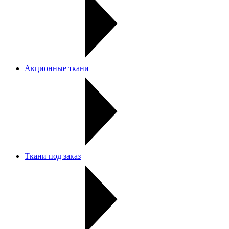
Акционные ткани
Ткани под заказ