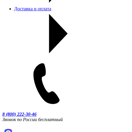
Доставка и оплата
8 (800) 222-30-46
Звонок по России бесплатный