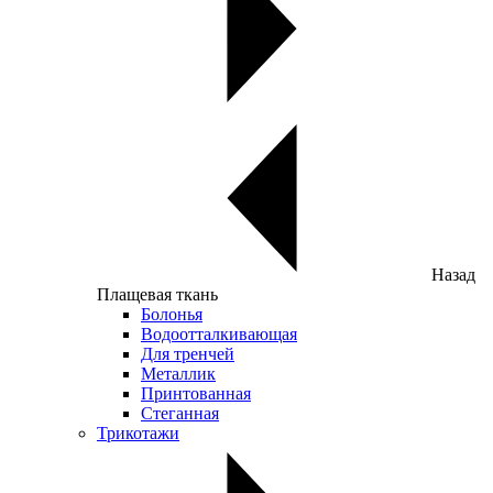
Назад
Плащевая ткань
Болонья
Водоотталкивающая
Для тренчей
Металлик
Принтованная
Стеганная
Трикотажи