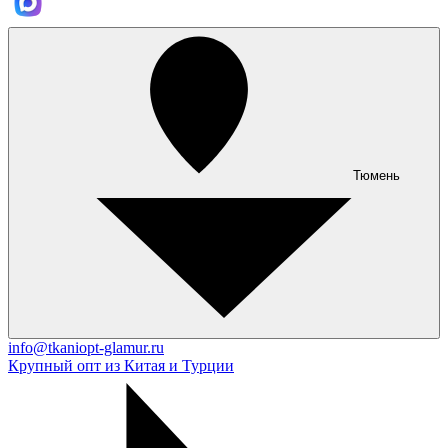
Тюмень
info@tkaniopt-glamur.ru
Крупный опт из Китая и Турции