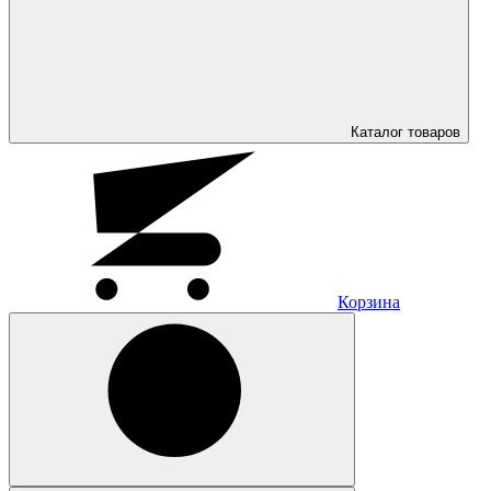
Каталог
товаров
Корзина