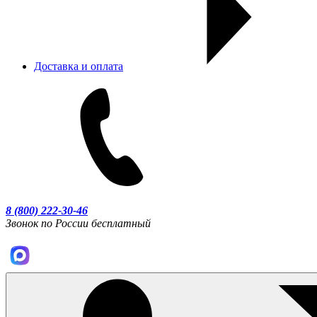
Доставка и оплата
8 (800) 222-30-46
Звонок по России бесплатный