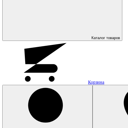
Каталог
товаров
Корзина