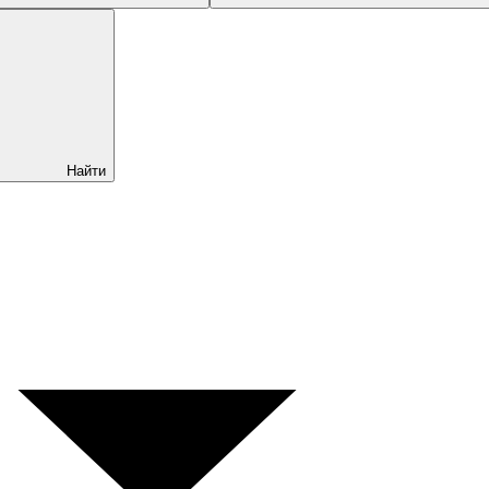
Найти