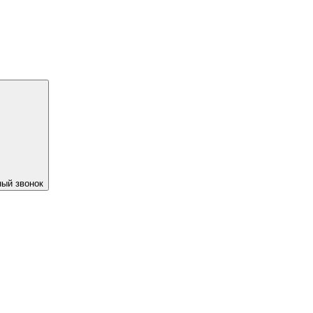
ый звонок