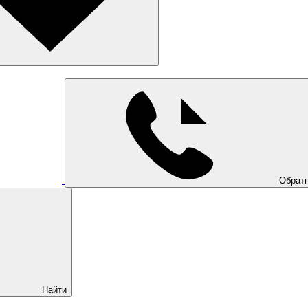
Обратн
Найти