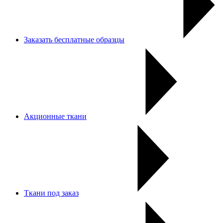
Заказать бесплатные образцы
Акционные ткани
Ткани под заказ