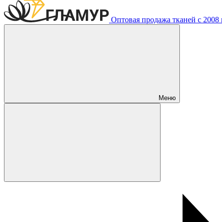
Оптовая продажа тканей с 2008 г
Меню