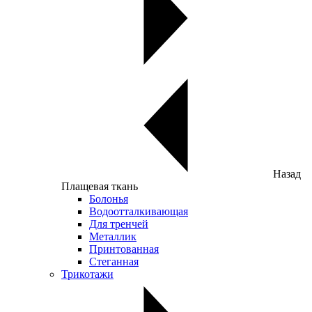
Назад
Плащевая ткань
Болонья
Водоотталкивающая
Для тренчей
Металлик
Принтованная
Стеганная
Трикотажи