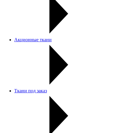
Акционные ткани
Ткани под заказ