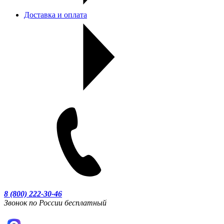
Доставка и оплата
8 (800) 222-30-46
Звонок по России бесплатный