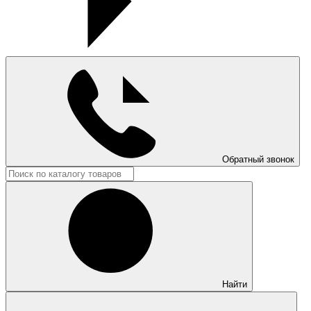
Обратный звонок
Найти