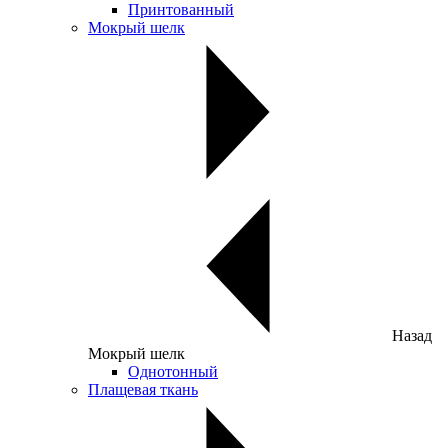
Принтованный
Мокрый шелк
Назад
Мокрый шелк
Однотонный
Плащевая ткань