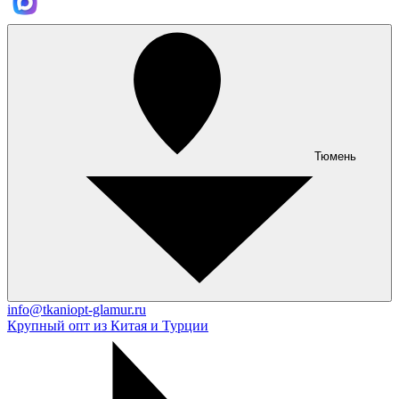
Тюмень
info@tkaniopt-glamur.ru
Крупный опт из Китая и Турции