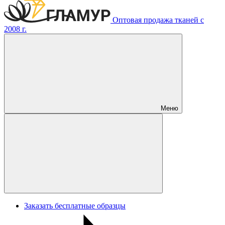
Оптовая продажа тканей с
2008 г.
Меню
Заказать бесплатные образцы