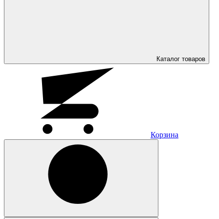
Каталог
товаров
Корзина