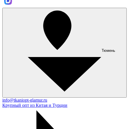
Тюмень
info@tkaniopt-glamur.ru
Крупный опт из Китая и Турции