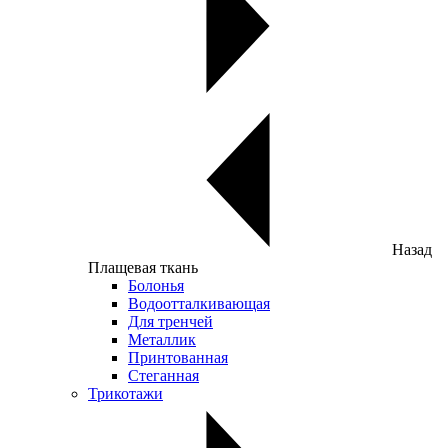
Назад
Плащевая ткань
Болонья
Водоотталкивающая
Для тренчей
Металлик
Принтованная
Стеганная
Трикотажи