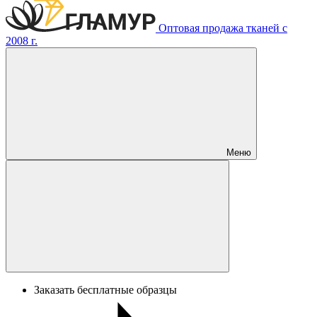
Оптовая продажа тканей с
2008 г.
Меню
Заказать бесплатные образцы