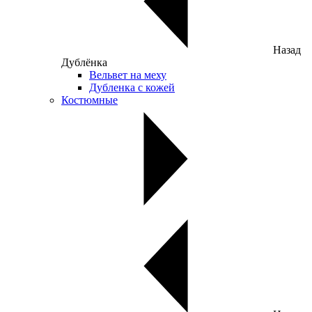
Назад
Дублёнка
Вельвет на меху
Дубленка с кожей
Костюмные