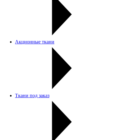
Акционные ткани
Ткани под заказ