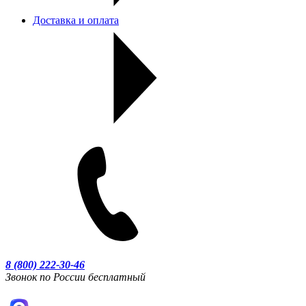
Доставка и оплата
8 (800) 222-30-46
Звонок по России бесплатный