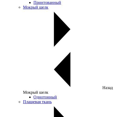
Принтованный
Мокрый шелк
Назад
Мокрый шелк
Однотонный
Плащевая ткань