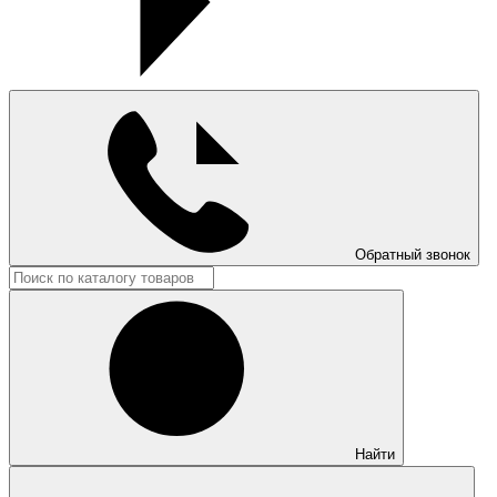
Обратный звонок
Найти