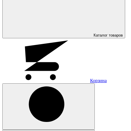
Каталог
товаров
Корзина