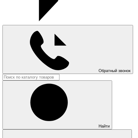
Обратный звонок
Найти