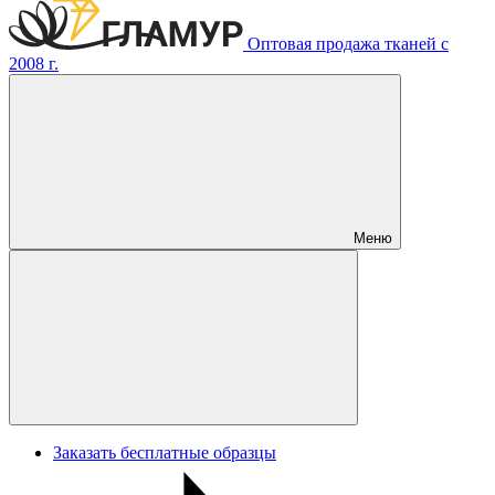
Оптовая продажа тканей с
2008 г.
Меню
Заказать бесплатные образцы