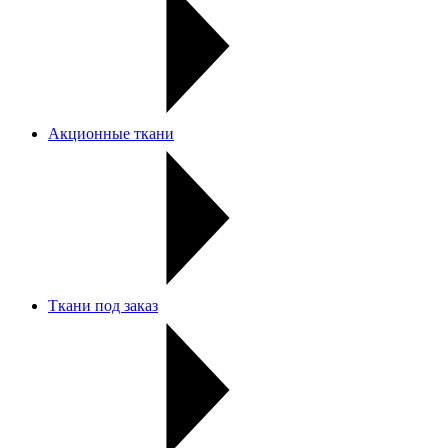
Акционные ткани
Ткани под заказ