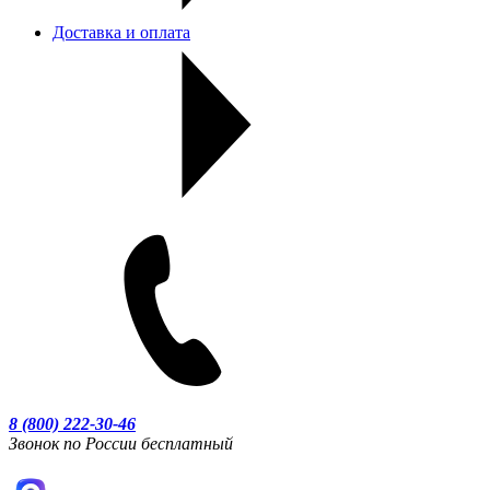
Доставка и оплата
8 (800) 222-30-46
Звонок по России бесплатный