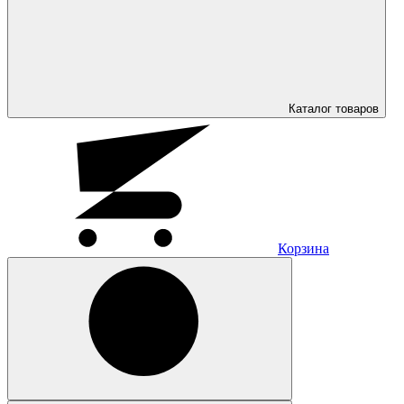
Каталог
товаров
Корзина