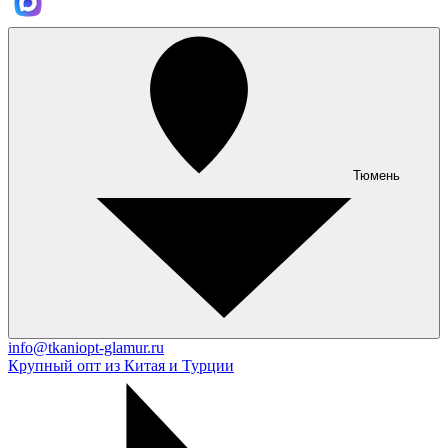
Тюмень
info@tkaniopt-glamur.ru
Крупный опт из Китая и Турции