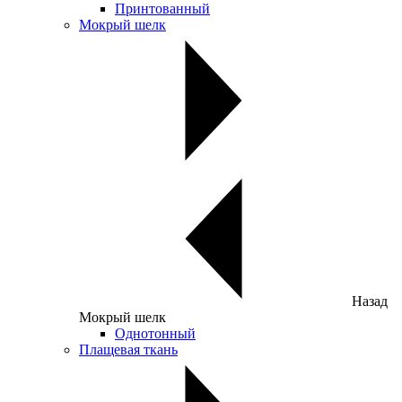
Принтованный
Мокрый шелк
Назад
Мокрый шелк
Однотонный
Плащевая ткань