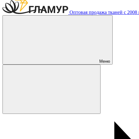
Оптовая продажа тканей с 2008 г
Меню