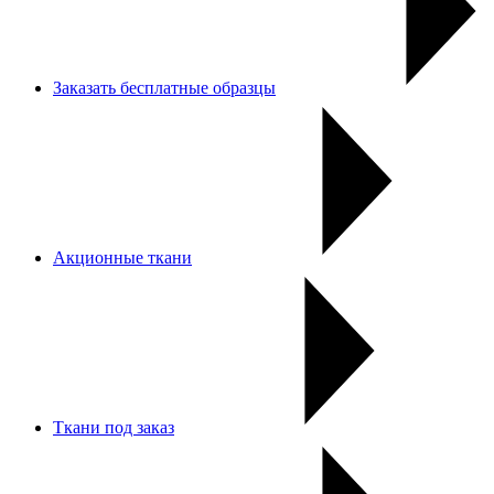
Заказать бесплатные образцы
Акционные ткани
Ткани под заказ