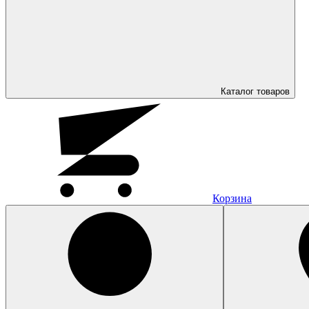
Каталог
товаров
Корзина