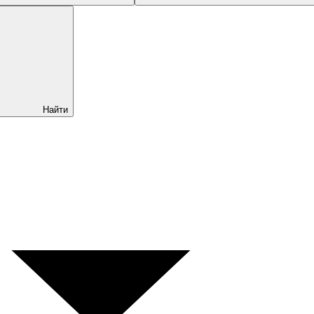
Найти