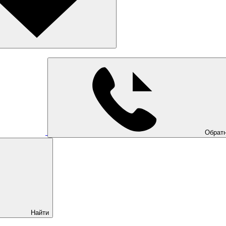
Обратн
Найти