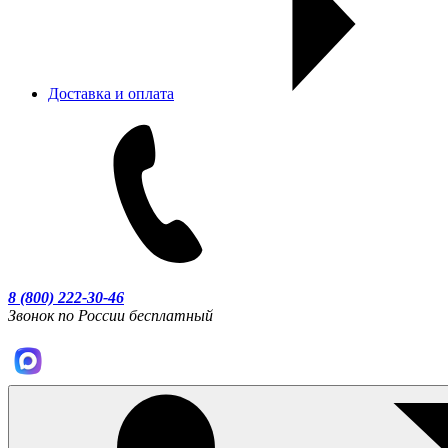
Доставка и оплата
8 (800) 222-30-46
Звонок по России бесплатный