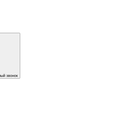
ый звонок