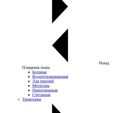
Назад
Плащевая ткань
Болонья
Водоотталкивающая
Для тренчей
Металлик
Принтованная
Стеганная
Трикотажи