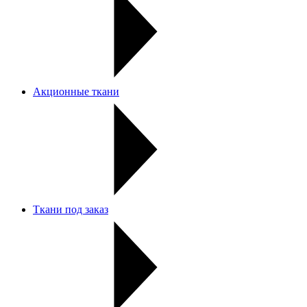
Акционные ткани
Ткани под заказ