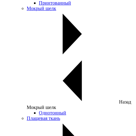
Принтованный
Мокрый шелк
Назад
Мокрый шелк
Однотонный
Плащевая ткань