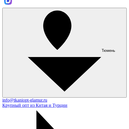
Тюмень
info@tkaniopt-glamur.ru
Крупный опт из Китая и Турции