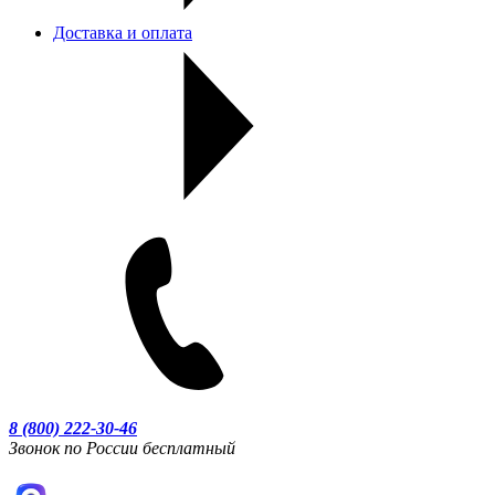
Доставка и оплата
8 (800) 222-30-46
Звонок по России бесплатный