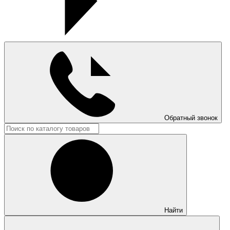
Обратный звонок
Найти