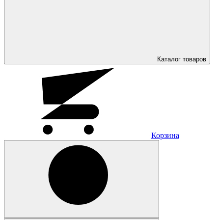
Каталог
товаров
Корзина