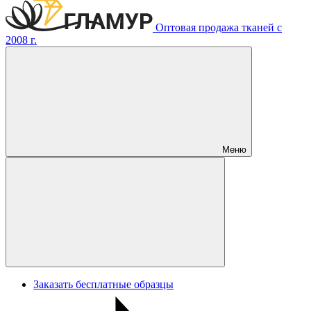
Оптовая продажа тканей с
2008 г.
Меню
Заказать бесплатные образцы