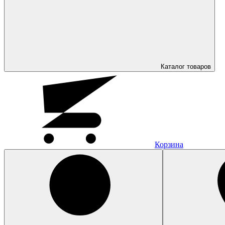
Каталог
товаров
Корзина