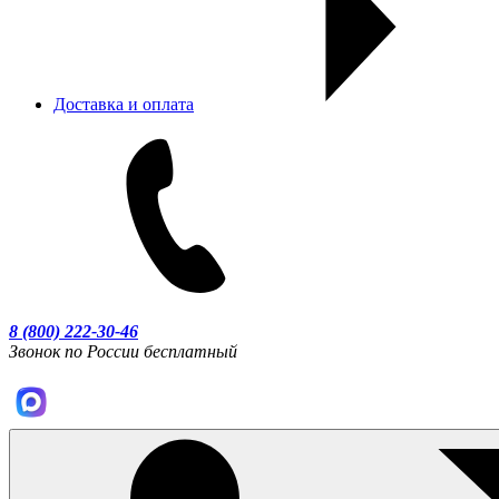
Доставка и оплата
8 (800) 222-30-46
Звонок по России бесплатный