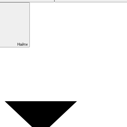
Найти