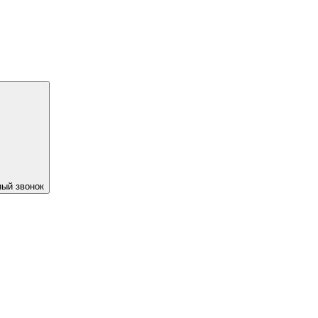
ый звонок