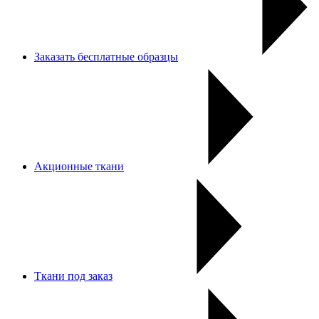
Заказать бесплатные образцы
Акционные ткани
Ткани под заказ