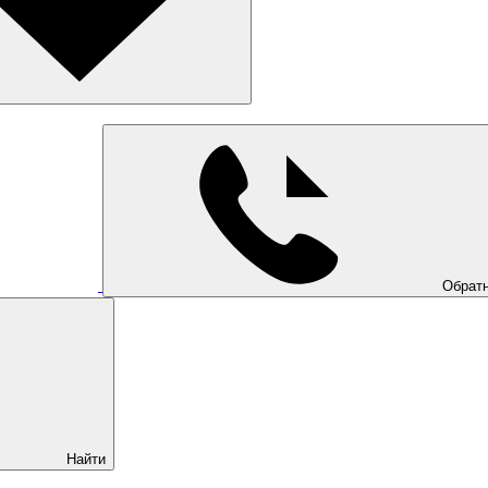
Обратн
Найти