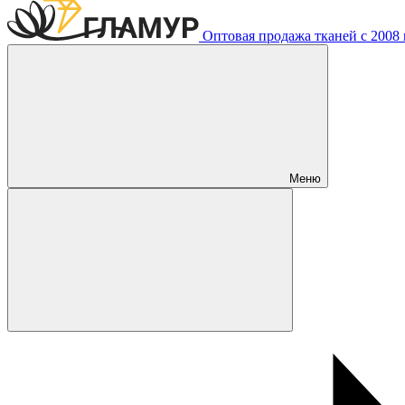
Оптовая продажа тканей с 2008 г
Меню