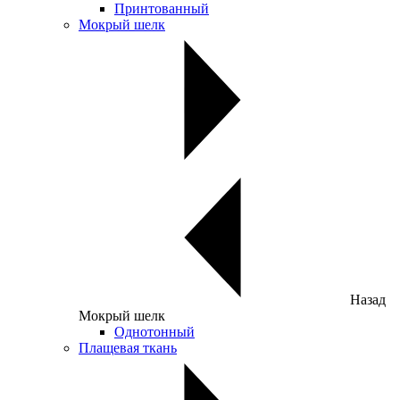
Принтованный
Мокрый шелк
Назад
Мокрый шелк
Однотонный
Плащевая ткань