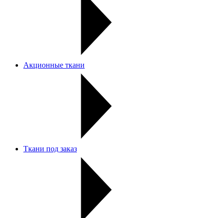
Акционные ткани
Ткани под заказ