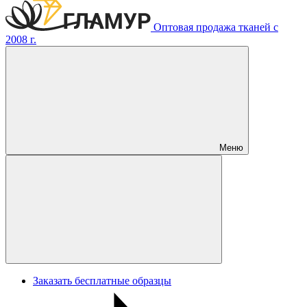
Оптовая продажа тканей с
2008 г.
Меню
Заказать бесплатные образцы