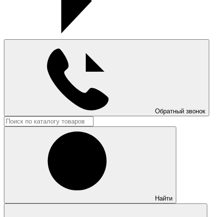
Обратный звонок
Найти