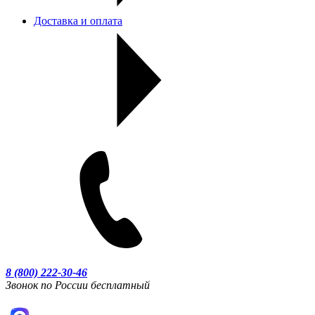
Доставка и оплата
8 (800) 222-30-46
Звонок по России бесплатный