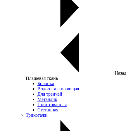
Назад
Плащевая ткань
Болонья
Водоотталкивающая
Для тренчей
Металлик
Принтованная
Стеганная
Трикотажи