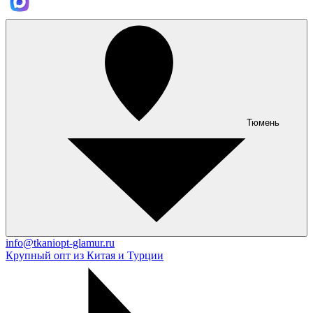
Тюмень
info@tkaniopt-glamur.ru
Крупный опт из Китая и Турции