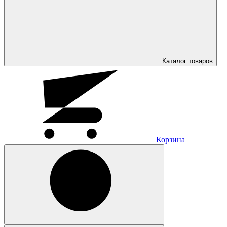
Каталог
товаров
Корзина